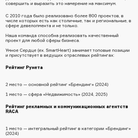
совершить и выразить это намерение на максимум.
С 2010 года было реализовано более 800 проектов, в
числе которых есть как столичные, так и региональные, в
сфере девелопмента и не только.
Наша команда способна реализовать качественный
проект для любой сферы бизнеса.
Умное Сердце (ex. SmartHeart) занимает топовые позиции
и присутствует в ведущих отраслевых рейтингах:
Рейтинг Рунета
2 место — основной рейтинг «Брендинг» (2024)
1 место — сфера «Недвижимость» (2024, 2025)
Рейтинг рекламных и коммуникационных агентств
RACA
1 место — интегральный рейтинг в категории «Брендинг»
(2024)