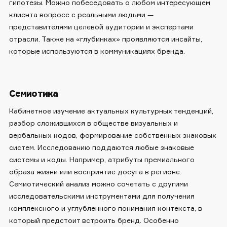
гипотезы. Можно побеседовать о любом интересующем
клиента вопросе с реальными людьми —
представителями целевой аудитории и экспертами
отрасли. Также на «глубинках» проявляются инсайты,
которые используются в коммуникациях бренда.
Семиотика
Кабинетное изучение актуальных культурных тенденций,
разбор сложившихся в обществе визуальных и
вербальных кодов, формирование собственных знаковых
систем. Исследованию поддаются любые знаковые
системы и коды. Например, атрибуты премиального
образа жизни или восприятие досуга в регионе.
Семиотический анализ можно сочетать с другими
исследовательскими инструментами для получения
комплексного и углубленного понимания контекста, в
который предстоит встроить бренд. Особенно