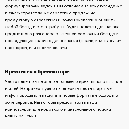
формулировании задачи. Мы отвечаем за зону бренда (не
бизнес-стратегию, не стратегию продаж, не
продуктовую стратегию) и можем экспертно оценить
любой бренд и его атрибуты. Аудит полезен для начала
предметного разговора о текущем состоянии бренда и
последующих задачах для решения (с нами, или с другим
партнером, или своими силами
Креативный брейншторм
Часто клиентам не хватает свежего креативного взгляда
и идей. Например, нужно нагенерить нестандартные
инфо-поводы или нащупать новые форматы/подходы в
зоне сервиса. Мы готовы предоставить наши
компетенции для короткого и интенсивного поиска
новых решений.