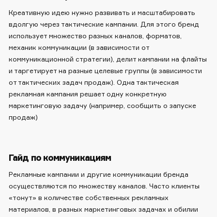
Креативную идею нужно развивать и масштабировать
вдолгую через тактические кампании. Для этого бренд
использует множество разных каналов, форматов,
механик коммуникации (в зависимости от
коммуникационной стратегии), делит кампании на флайты
и таргетирует на разные целевые группы (в зависимости
от тактических задач продаж). Одна тактическая
рекламная кампания решает одну конкретную
маркетинговую задачу (например, сообщить о запуске
продаж)
Гайд по коммуникациям
Рекламные кампании и другие коммуникации бренда
осуществляются по множеству каналов. Часто клиенты
«тонут» в количестве собственных рекламных
материалов, в разных маркетинговых задачах и обилии