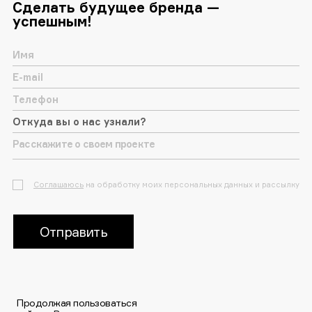
Сделать будущее бренда —
успешным!
Соглашаюсь
на обработку моих персональных данных и рассылку
Отправить
Продолжая пользоваться