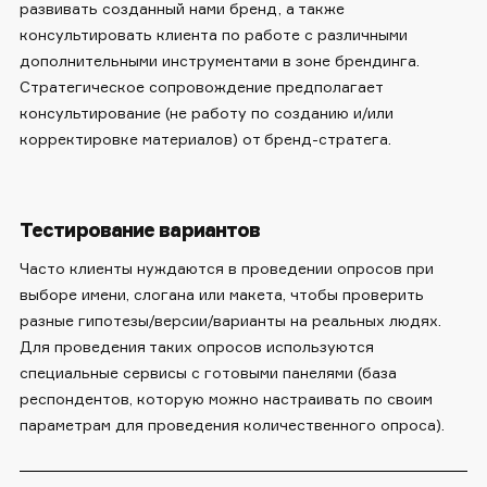
развивать созданный нами бренд, а также
консультировать клиента по работе с различными
дополнительными инструментами в зоне брендинга.
Стратегическое сопровождение предполагает
консультирование (не работу по созданию и/или
корректировке материалов) от бренд-стратега.
Тестирование вариантов
Часто клиенты нуждаются в проведении опросов при
выборе имени, слогана или макета, чтобы проверить
разные гипотезы/версии/варианты на реальных людях.
Для проведения таких опросов используются
специальные сервисы с готовыми панелями (база
респондентов, которую можно настраивать по своим
параметрам для проведения количественного опроса).