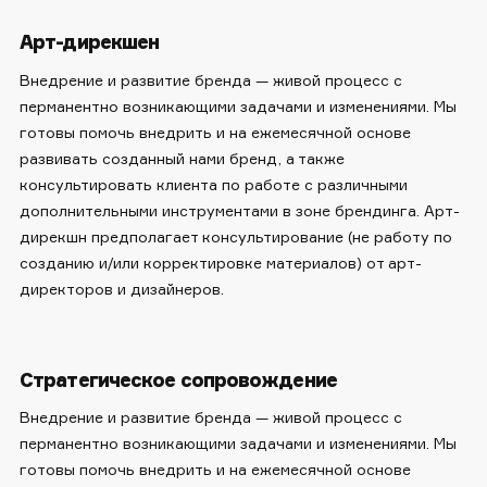
Арт-дирекшен
Внедрение и развитие бренда — живой процесс с
перманентно возникающими задачами и изменениями. Мы
готовы помочь внедрить и на ежемесячной основе
развивать созданный нами бренд, а также
консультировать клиента по работе с различными
дополнительными инструментами в зоне брендинга. Арт-
дирекшн предполагает консультирование (не работу по
созданию и/или корректировке материалов) от арт-
директоров и дизайнеров.
Стратегическое сопровождение
Внедрение и развитие бренда — живой процесс с
перманентно возникающими задачами и изменениями. Мы
готовы помочь внедрить и на ежемесячной основе