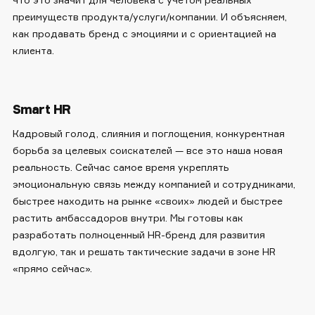
преимуществ продукта/услуги/компании. И объясняем,
как продавать бренд с эмоциями и с ориентацией на
клиента.
Smart HR
Кадровый голод, слияния и поглощения, конкурентная
борьба за целевых соискателей — все это наша новая
реальность. Сейчас самое время укреплять
эмоциональную связь между компанией и сотрудниками,
быстрее находить на рынке «своих» людей и быстрее
растить амбассадоров внутри. Мы готовы как
разработать полноценный HR-бренд для развития
вдолгую, так и решать тактические задачи в зоне HR
«прямо сейчас».