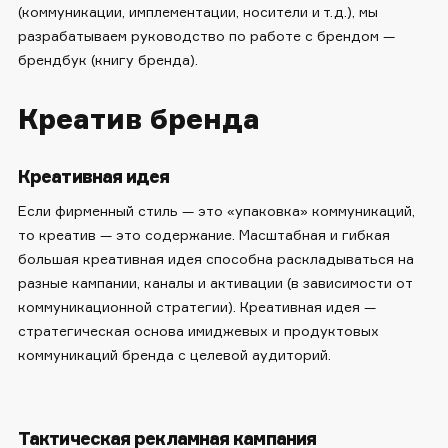
(коммуникации, имплементации, носители и т.д.), мы
разрабатываем руководство по работе с брендом —
брендбук (книгу бренда).
Креатив бренда
Креативная идея
Если фирменный стиль — это «упаковка» коммуникаций,
то креатив — это содержание. Масштабная и гибкая
большая креативная идея способна раскладываться на
разные кампании, каналы и активации (в зависимости от
коммуникационной стратегии). Креативная идея —
стратегическая основа имиджевых и продуктовых
коммуникаций бренда с целевой аудиторий.
Тактическая рекламная кампания