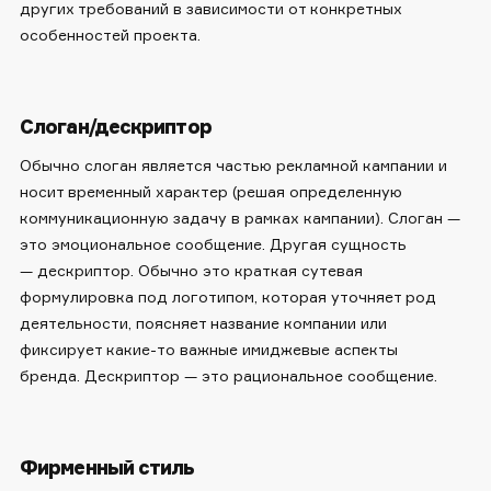
других требований в зависимости от конкретных
особенностей проекта.
Слоган/дескриптор
Обычно слоган является частью рекламной кампании и
носит временный характер (решая определенную
коммуникационную задачу в рамках кампании). Слоган —
это эмоциональное сообщение. Другая сущность
— дескриптор. Обычно это краткая сутевая
формулировка под логотипом, которая уточняет род
деятельности, поясняет название компании или
фиксирует какие-то важные имиджевые аспекты
бренда. Дескриптор — это рациональное сообщение.
Фирменный стиль