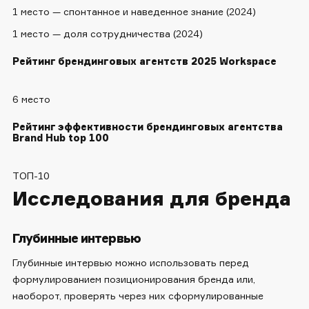
1 место — спонтанное и наведенное знание (2024)
1 место — доля сотрудничества (2024)
Рейтинг брендинговых агентств 2025 Workspace
6 место
Рейтинг эффективности брендинговых агентства
Brand Hub top 100
ТОП-10
Исследования для бренда
Глубинные интервью
Глубинные интервью можно использовать перед
формулированием позиционирования бренда или,
наоборот, проверять через них сформулированные