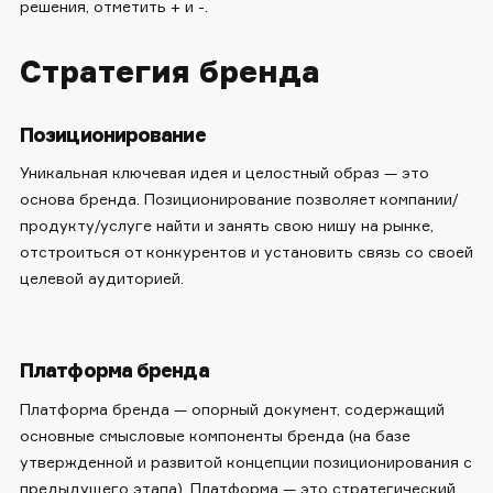
решения, отметить + и -.
Стратегия бренда
Позиционирование
Уникальная ключевая идея и целостный образ — это
основа бренда. Позиционирование позволяет компании/
продукту/услуге найти и занять свою нишу на рынке,
отстроиться от конкурентов и установить связь со своей
целевой аудиторией.
Платформа бренда
Платформа бренда — опорный документ, содержащий
основные смысловые компоненты бренда (на базе
утвержденной и развитой концепции позиционирования с
предыдущего этапа). Платформа — это стратегический