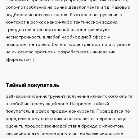
соло-потребление на рынке девелопмента и тд. Разовые
подборки используются для быстрого погружения в
контекст в рамках какой-либо тактической задачи,
трендвотчинг на постоянной основе тренирует
насмотренность в любой необходимой сфере +
позволяет не только быть в курсе трендов, но и строить
на их основе прогнозы, разрабатывать инновации
(форкастинг).
Тайный покупатель
Self-experience-инструмент получения клиентского опыта
в любой интересующей зоне. Например, тайный
покупатель в офисе продаж конкурента. Проводится по
определенному сценарию и позволяет от первого лица
оценить процесс взаимодействия бренда с клиентом,
зафиксировать слепые зоны и интересные сервисные