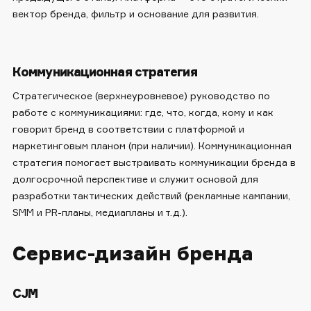
вектор бренда, фильтр и основание для развития.
Коммуникационная стратегия
Стратегическое (верхнеуровневое) руководство по
работе с коммуникациями: где, что, когда, кому и как
говорит бренд в соответствии с платформой и
маркетинговым планом (при наличии). Коммуникационная
стратегия помогает выстраивать коммуникации бренда в
долгосрочной перспективе и служит основой для
разработки тактических действий (рекламные кампании,
SMM и PR-планы, медиапланы и т.д.).
Сервис-дизайн бренда
CJM