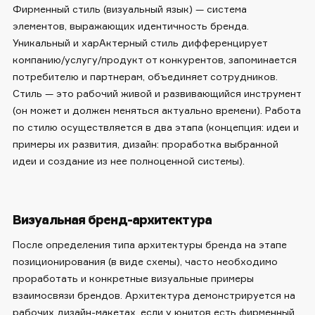
Фирменный стиль (визуальный язык) — система
элементов, выражающих идентичность бренда.
Уникальный и харАктерный стиль дифференцирует
компанию/услугу/продукт от конкурентов, запоминается
потребителю и партнерам, объединяет сотрудников.
Стиль — это рабочий живой и развивающийся инструмент
(он может и должен меняться актуально времени). Работа
по стилю осуществляется в два этапа (концепция: идеи и
примеры их развития, дизайн: проработка выбранной
идеи и создание из нее полноценной системы).
Визуальная бренд-архитектура
После определения типа архитектуры бренда на этапе
позиционирования (в виде схемы), часто необходимо
проработать и конкретные визуальные примеры
взаимосвязи брендов. Архитектура демонстрируется на
рабочих дизайн-макетах, если у юнитов есть фирменный