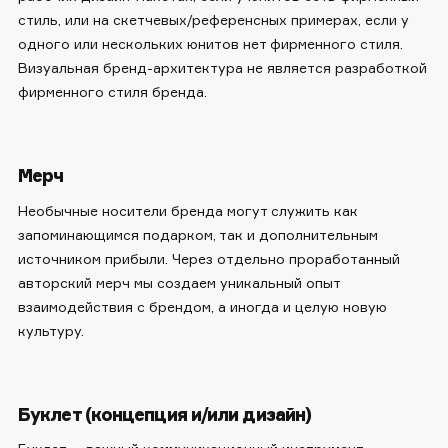
стиль, или на скетчевых/референсных примерах, если у
одного или нескольких юнитов нет фирменного стиля.
Визуальная бренд-архитектура не является разработкой
фирменного стиля бренда.
Мерч
Необычные носители бренда могут служить как
запоминающимся подарком, так и дополнительным
источником прибыли. Через отдельно проработанный
авторский мерч мы создаем уникальный опыт
взаимодействия с брендом, а иногда и целую новую
культуру.
Буклет (концепция и/или дизайн)