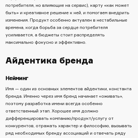
потребителя, но влияющие на сервис), карту «как может
быть» и креативное решение к ней, и помогаем внедрить
изменения. Продукт особенно актуален в нестабильные
времена, когда борьба за сердце потребителя
усиливается, а бюджеты стоит распределять
максимально фокусно и эффективно.
Айдентика бренда
Нейминг
Имя — один из основных элементов айдентики, константа
бренда. Именно через имя бренд начинает «оживать»,
поэтому разработка имени всегда особенно
ответственный этап. Хорошее имя должно
дифференцировать компанию/продукт/услугу от
конкурентов, отражать характер и философию, вызывать
ряд необходимых бренду ассоциаций и отвечать ряду