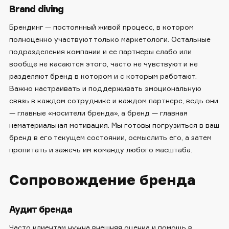
Brand diving
Брендинг — постоянный живой процесс, в котором
полноценно участвуют только маркетологи. Остальные
подразделения компании и ее партнеры слабо или
вообще не касаются этого, часто не чувствуют и не
разделяют бренд в котором и с которым работают.
Важно настраивать и поддерживать эмоциональную
связь в каждом сотруднике и каждом партнере, ведь они
— главные «носители бренда», а бренд — главная
нематериальная мотивация. Мы готовы погрузиться в ваш
бренд в его текущем состоянии, осмыслить его, а затем
пропитать и зажечь им команду любого масштаба.
Сопровождение бренда
Аудит бренда
Часто клиентам нужна внешняя оценка и помощь в