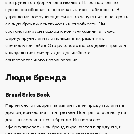
инструментов, форматов и механик. Плюс, постоянно
нужно все обновлять, развивать и масштабировать. В
управлении коммуникациями легко запутаться и потерять
единую бренд-идентичность и стройность. Мы
систематизируем подход к коммуникациям, а также
формулируем логику и принципы их развития в
специальном гайде. Это руководство содержит правила
и визуальные примеры для дальнейшего
самостоятельного использования.
Люди бренда
Brand Sales Book
Маркетологи говорят на одном языке, продуктологи на
другом, коммерция — на третьем. Все три голоса могут и
должны соединяться в бренде. Мы помогаем
сформулировать, как бренд выражается в продукте, и
что это значит для человека с учетом реальных