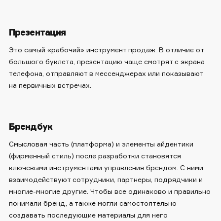
Презентация
Это самый «рабочий» инструмент продаж. В отличие от
большого буклета, презентацию чаще смотрят с экрана
телефона, отправляют в мессенджерах или показывают
на первичных встречах.
Брендбук
Смысловая часть (платформа) и элементы айдентики
(фирменный стиль) после разработки становятся
ключевыми инструментами управления брендом. С ними
взаимодействуют сотрудники, партнеры, подрядчики и
многие-многие другие. Чтобы все одинаково и правильно
понимали бренд, а также могли самостоятельно
создавать последующие материалы для него