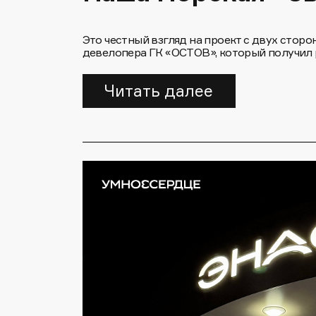
Это честный взгляд на проект с двух сторо
девелопера ГК «ОСТОВ», который получил 
Читать далее