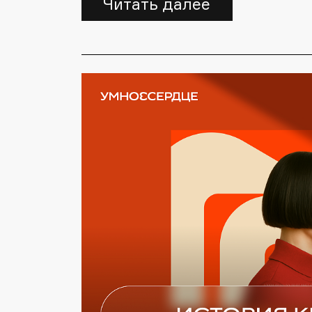
Читать далее