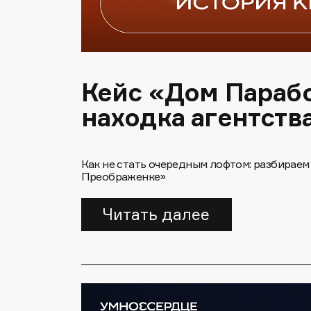
Кейс «Дом Параб
находка агентств
Как не стать очередным лофтом: разбираем
Преображенке»
Читать далее