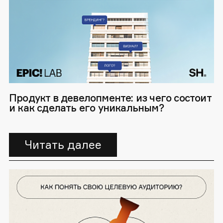
Продукт в девелопменте: из чего состоит
и как сделать его уникальным?
Читать далее