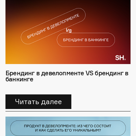
Брендинг в девелопменте VS брендинг в
банкинге
Читать далее