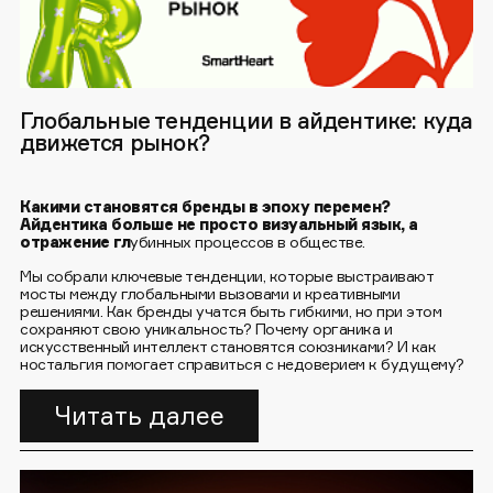
Глобальные тенденции в айдентике: куда
движется рынок?
Какими становятся бренды в эпоху перемен?
Айдентика больше не просто визуальный язык, а
отражение гл
убинных процессов в обществе.
Мы собрали ключевые тенденции, которые выстраивают
мосты между глобальными вызовами и креативными
решениями. Как бренды учатся быть гибкими, но при этом
сохраняют свою уникальность? Почему органика и
искусственный интеллект становятся союзниками? И как
ностальгия помогает справиться с недоверием к будущему?
Читать далее