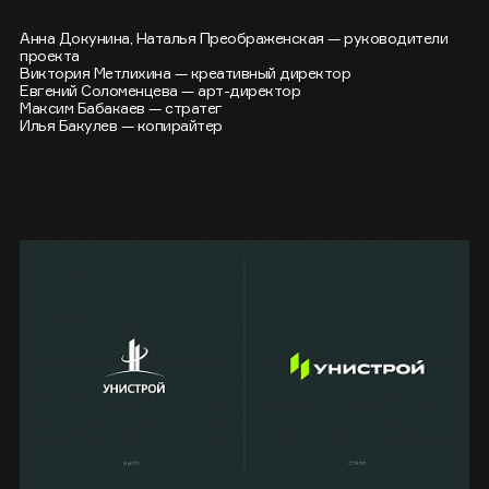
Анна Докунина, Наталья Преображенская — руководители
проекта
Виктория Метлихина — креативный директор
Евгений Соломенцева — арт-директор
Максим Бабакаев — стратег
Илья Бакулев — копирайтер