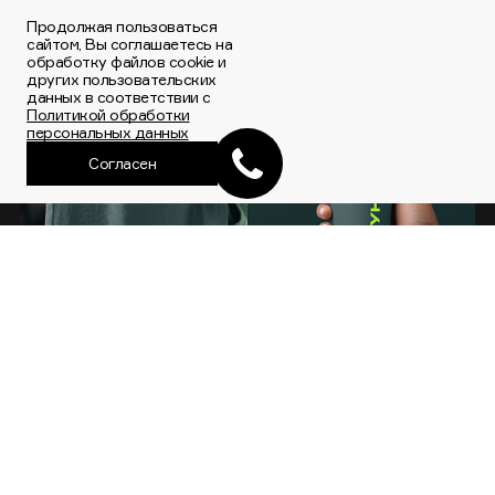
Продолжая пользоваться
сайтом, Вы соглашаетесь на
обработку файлов cookie и
других пользовательских
данных в соответствии с
Политикой обработки
персональных данных
Согласен