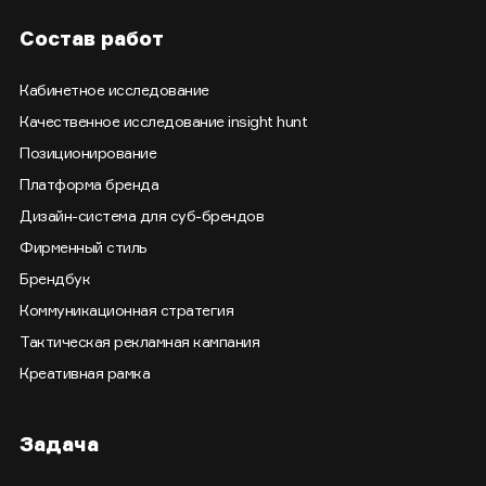
Состав работ
Кабинетное исследование
Качественное исследование insight hunt
Позиционирование
Платформа бренда
Дизайн-система для суб-брендов
Фирменный стиль
Брендбук
Коммуникационная стратегия
Тактическая рекламная кампания
Креативная рамка
Задача