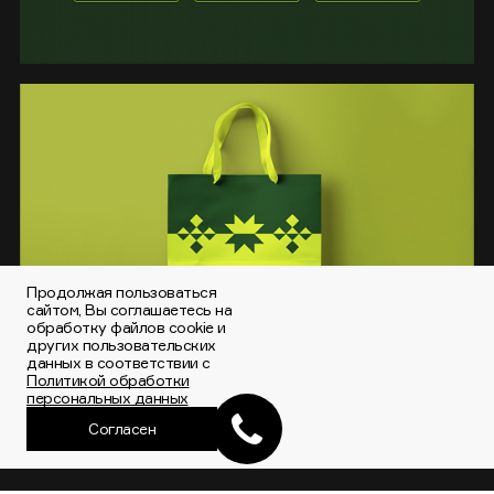
Продолжая пользоваться
сайтом, Вы соглашаетесь на
обработку файлов cookie и
других пользовательских
данных в соответствии с
Политикой обработки
персональных данных
Согласен