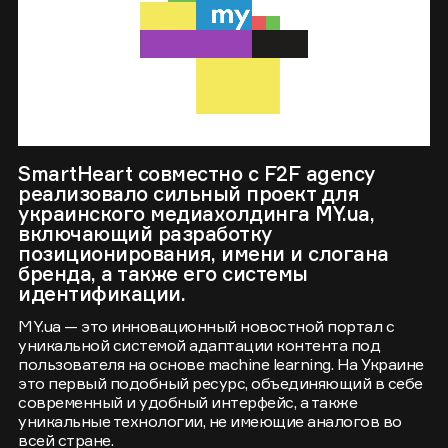
SmartHeart совместно с F2F agency
реализовало сильный проект для
украинского медиахолдинга MY.ua,
включающий разработку
позиционирования, имени и слогана
бренда, а также его системы
идентификации.
MY.ua — это инновационный новостной портал с
уникальной системой адаптации контента под
пользователя на основе machine learning. На Украине
это первый подобный ресурс, объединяющий в себе
современный и удобный интерфейс, а также
уникальные технологии, не имеющие аналогов во
всей стране.