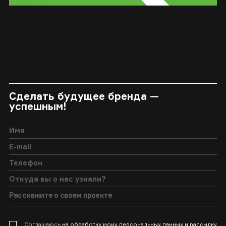
Сделать будущее бренда —
успешным!
Соглашаюсь
на обработку моих персональных данных и рассылку