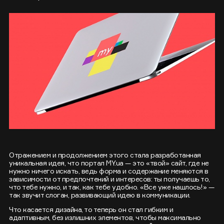
Отражением и продолжением этого стала разработанная
уникальная идея, что портал MY.ua — это «твой» сайт, где не
нужно ничего искать, ведь форма и содержание меняются в
зависимости от предпочтений и интересов: ты получаешь то,
что тебе нужно, и так, как тебе удобно. «Все уже нашлось!» —
так звучит слоган, развивающий идею в коммуникации.
Что касается дизайна, то теперь он стал гибким и
адаптивным, без излишних элементов, чтобы максимально