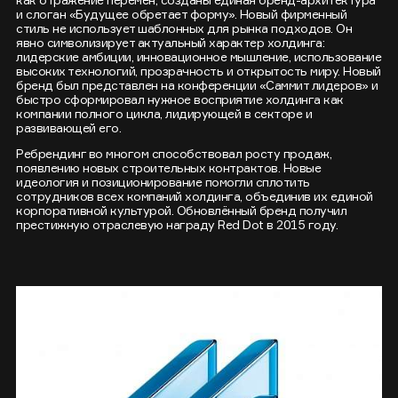
и слоган «Будущее обретает форму». Новый фирменный
стиль не использует шаблонных для рынка подходов. Он
явно символизирует актуальный характер холдинга:
лидерские амбиции, инновационное мышление, использование
высоких технологий, прозрачность и открытость миру. Новый
бренд был представлен на конференции «Саммит лидеров» и
быстро сформировал нужное восприятие холдинга как
компании полного цикла, лидирующей в секторе и
развивающей его.
Ребрендинг во многом способствовал росту продаж,
появлению новых строительных контрактов. Новые
идеология и позиционирование помогли сплотить
сотрудников всех компаний холдинга, объединив их единой
корпоративной культурой. Обновлённый бренд получил
престижную отраслевую награду Red Dot в 2015 году.