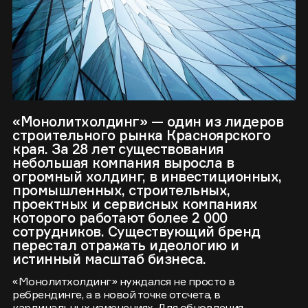
«Монолитхолдинг» — один из лидеров
строительного рынка Красноярского
края. За 28 лет существования
небольшая компания выросла в
огромный холдинг, в инвестиционных,
промышленных, строительных,
проектных и сервисных компаниях
которого работают более 2 000
сотрудников. Существующий бренд
перестал отражать идеологию и
истинный масштаб бизнеса.
«Монолитхолдинг» нуждался не просто в
ребрендинге, а в новой точке отсчета, в
кардинальных изменениях. Для обновления