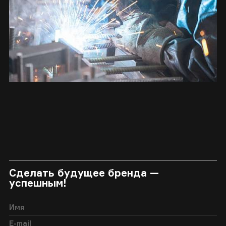
Сделать будущее бренда —
успешным!