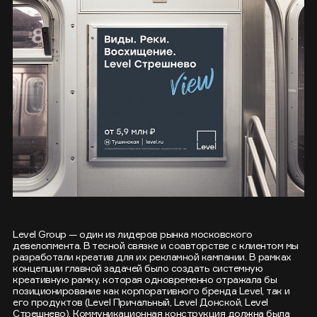
Level Group — один из лидеров рынка московского
девелопмента. В тесной связке и соавторстве с клиентом мы
разработали креатив для их рекламной кампании. В рамках
концепции главной задачей было создать системную
креативную рамку, которая одновременно отражала бы
позиционирование как корпоративного бренда Level, так и
его продуктов (Level Причальный, Level Донской, Level
Стрешнево). Коммуникационная конструкция должна была