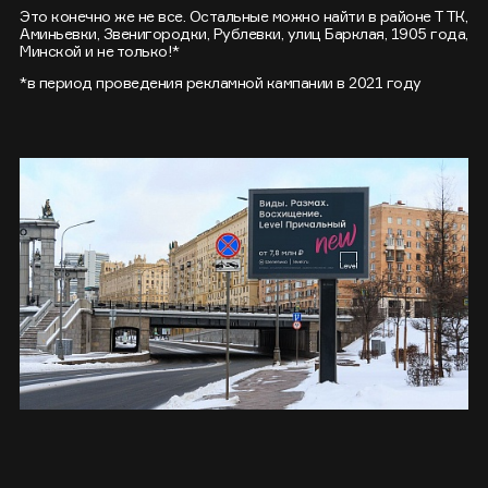
Это конечно же не все. Остальные можно найти в районе ТТК,
Аминьевки, Звенигородки, Рублевки, улиц Барклая, 1905 года,
Минской и не только!*
*в период проведения рекламной кампании в 2021 году