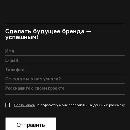
Сделать будущее бренда —
успешным!
Соглашаюсь
на обработку моих персональных данных и рассылку
Отправить