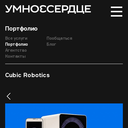
Портфолио
Все услуги
Пообщаться
Портфолио
Блог
Агентство
Контакты
Cubic Robotics