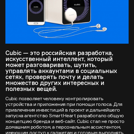
Cubic — это российская разработка,
искусственный интеллект, который
может разговаривать, шутить,
управлять аккаунтами в социальных
сетях, проверять почту и делать
множество других интересных и
полезных вещей.
Cubic позволяет человеку контролировать
устройства и приложения при помощи голоса. Для
привлечения инвестиций в проект и дальнейшего
запуска агентство SmartHeart разработало общую
концепцию бренда и веб-сайт. Cubic стал не просто
домашним роботом, а персональным ассистентом,
имеющим доступ к гаджетам и готовым выполнять