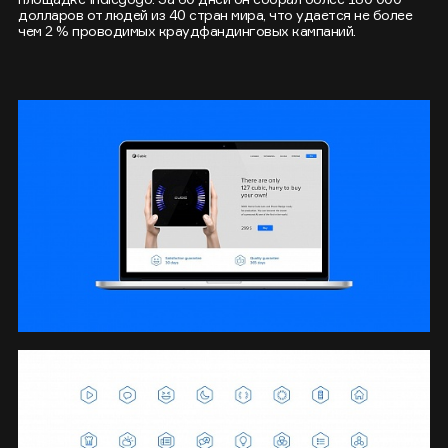
долларов от людей из 40 стран мира, что удается не более
чем 2 % проводимых краудфандинговых кампаний.