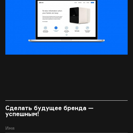
Сделать будущее бренда —
успешным!