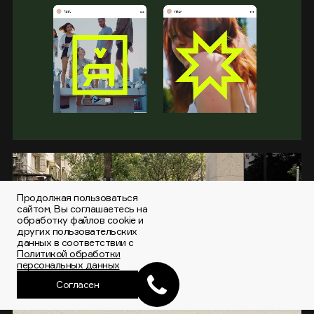
Продолжая пользоваться
сайтом, Вы соглашаетесь на
обработку файлов cookie и
других пользовательских
данных в соответствии с
Политикой обработки
персональных данных
Согласен