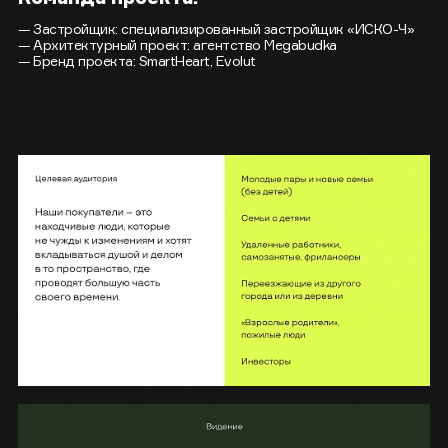
— Застройщик: специализированный застройщик «ИСКО-Ч»
— Архитектурный проект: агентство Megabudka
— Бренд проекта: SmartHeart, Evolut