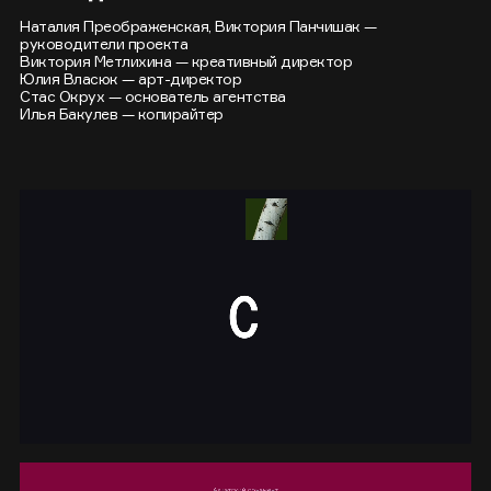
Наталия Преображенская, Виктория Панчишак —
руководители проекта
Виктория Метлихина — креативный директор
Юлия Власюк — арт-директор
Стас Окрух — основатель агентства
Илья Бакулев — копирайтер