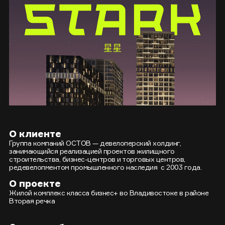
О клиенте
Группа компаний ОСТОВ — девелоперский холдинг,
занимающийся реализацией проектов жилищного
строительства, бизнес-центров и торговых центров,
редевелопментом промышленного наследия с 2003 года.
О проекте
Жилой комплекс класса бизнес+ во Владивостоке в районе
Вторая речка