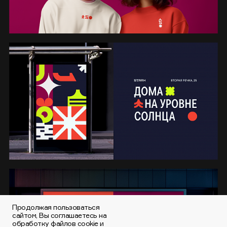
Продолжая пользоваться
сайтом, Вы соглашаетесь на
обработку файлов cookie и