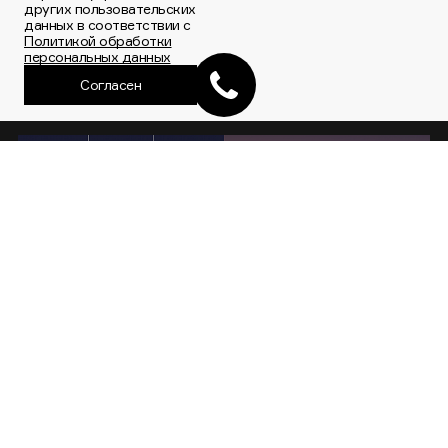
других пользовательских
данных в соответствии с
Политикой обработки
персональных данных
Согласен