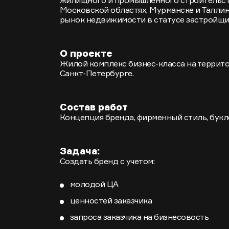
Московской областях, Мурманске и Таллин
рынок недвижимости в статусе застройщи
О проекте
Жилой комплекс бизнес-класса на террит
Санкт-Петербурге.
Состав работ
Концепция бренда, фирменный стиль, букл
Задача:
Создать бренд с учетом:
молодой ЦА
ценностей заказчика
запроса заказчика на бизнесовость