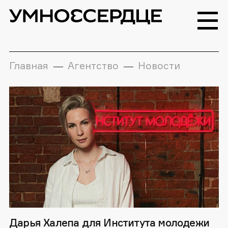
Главная
Агентство
Новости
—
—
Дарья Халепа для Института молодежи